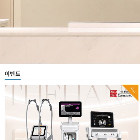
이벤트
Hot