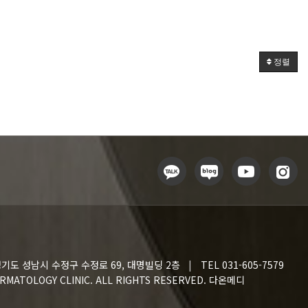
정렬
기도 성남시 수정구 수정로 69, 대명빌딩 2층
TEL 031-605-7579
RMATOLOGY CLINIC
. ALL RIGHTS RESERVED. 다온메디