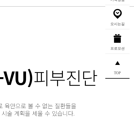
오시는길
프로모션
VU)
피부진단
TOP
 육안으로 볼 수 없는 질환들을
시술 계획을 세울 수 있습니다.