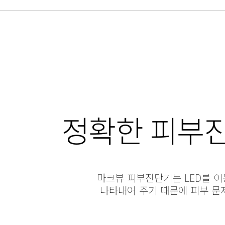
정확한 피부
마크뷰 피부진단기는 LED를 
나타내어 주기 때문에 피부 문