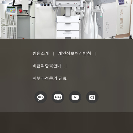
병원소개
개인정보처리방침
비급여항목안내
피부과전문의 진료