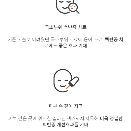
국소부위 백반증 치료
기존 시술로 어려웠던 국소부위
치료에 용이, 초기
백반증 치
료에도
좋은 효과 기대
피부 속 깊이 자극
피부 깊은 곳에 위치한 멜라닌
색소까지 자극해
더욱 정밀한
백반증 개선효과를 기대