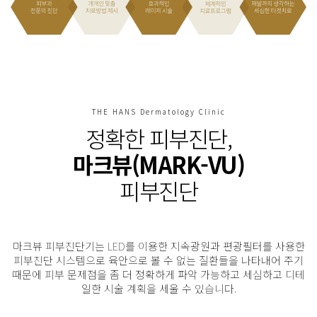
THE HANS Dermatology Clinic
정확한 피부진단,
마크뷰(MARK-VU)
피부진단
마크뷰 피부진단기는 LED를 이용한 지속광원과 편광필터를 사용한
피부진단 시스템으로 육안으로 볼 수 없는 질환들을
나타내어 주기
때문에 피부 문제점을 좀 더 정확하게 파악 가능하고 세심하고 디테
일한 시술 계획을 세울 수 있습니다.