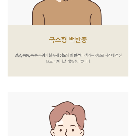
국소형 백반증
얼굴, 몸통, 목 등 부위에 한 두개 정도의 흰 반점
이 생기는 것으로 시작해 전신
으로 퍼져나갈 가능성이 큽니다.