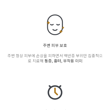
주변 피부 보호
주변 정상 피부에 손상을 피하면서
백반증 부위만 집중적으
로
치료해
통증, 흉터, 부작용 미미