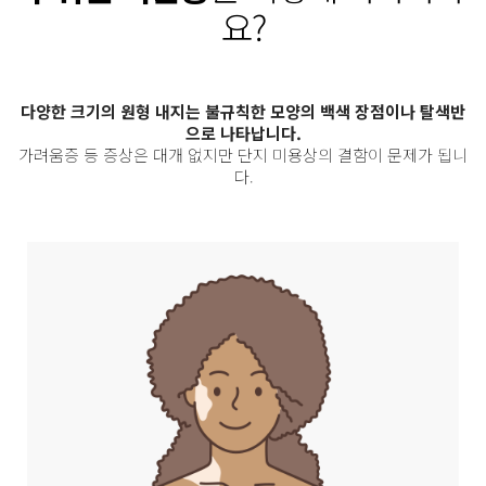
요?
다양한 크기의 원형 내지는 불규칙한 모양의 백색 장점이나 탈색반
으로 나타납니다.
가려움증 등 증상은 대개 없지만 단지 미용상의 결함이 문제가 됩니
다.