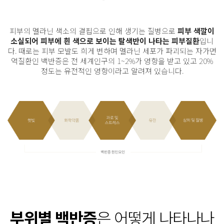
피부의 멜라닌 색소의 결핍으로 인해 생기는 질병으로
피부 색깔이
소실되어 피부에 흰 색으로 보이는
탈색반이 나타는 피부질환
입니
다. 때로는 피부 모발도 희게 변하며 멜라닌 세포가 파괴되는 자가면
역질환인
백반증은 전 세계인구의 1~2%가 영향을 받고 있고 20%
정도는 유전적인 영향이라고 알려져 있습니다.
부위별 백반증
은 어떻게 나타나나