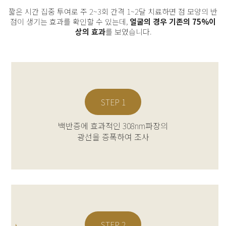
짧은 시간 집중 투여로 주 2~3회 간격 1~2달 치료하면 점 모양의 반
점이 생기는 효과를
확인할 수 있는데,
얼굴의 경우 기존의 75%이
상의 효과
를 보였습니다.
STEP 1
백반증에 효과적인 308nm파장의
광선을 증폭하여 조사
STEP 2