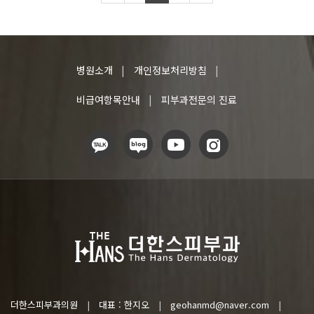
병원소개
개인정보처리방침
비급여항목안내
피부과전문의 진료
더한스피부과의원
대표 : 한지오
geohanmd@naver.com